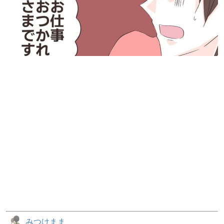
みつけまま