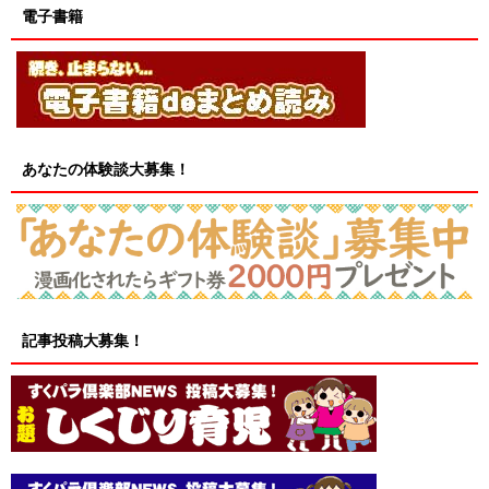
電子書籍
あなたの体験談大募集！
記事投稿大募集！