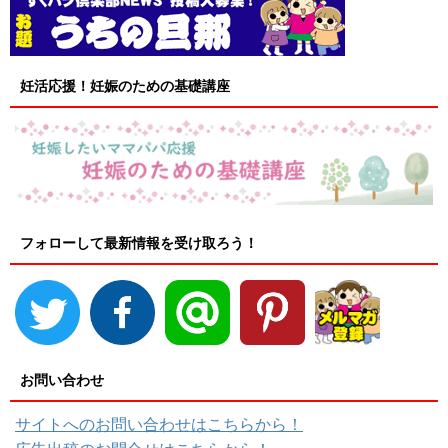
妊活応援！妊娠のための基礎講座
フォローして最新情報を受け取ろう！
お問い合わせ
サイトへのお問い合わせはこちらから！