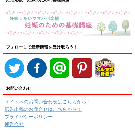
フォローして最新情報を受け取ろう！
お問い合わせ
サイトへのお問い合わせはこちらから！
広告出稿のお問合せはこちらから！
プライバシーポリシー
運営会社