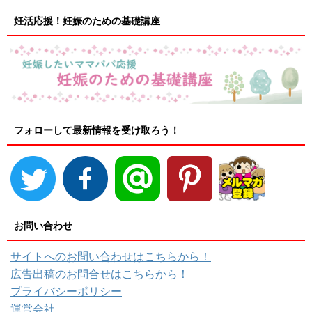
妊活応援！妊娠のための基礎講座
フォローして最新情報を受け取ろう！
お問い合わせ
サイトへのお問い合わせはこちらから！
広告出稿のお問合せはこちらから！
プライバシーポリシー
運営会社