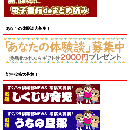
あなたの体験談大募集！
記事投稿大募集！