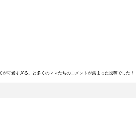
てが可愛すぎる」と多くのママたちのコメントが集まった投稿でした！