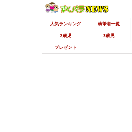
人気ランキング
執筆者一覧
2歳児
3歳児
プレゼント