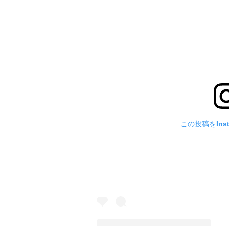
この投稿をIns