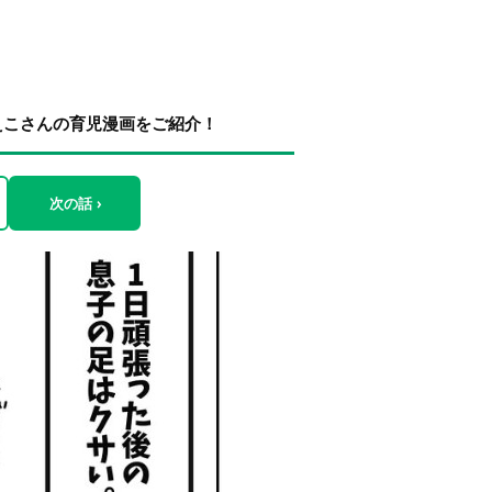
えこさんの育児漫画をご紹介！
次の話 ›