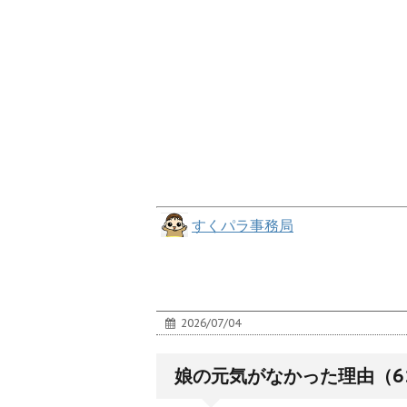
すくパラ事務局
2026/07/04
娘の元気がなかった理由（6