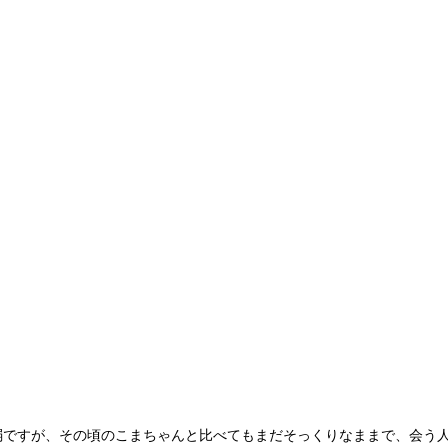
弱ですが、その頃のこまちゃんと比べてもまだそっくりなままで、会う