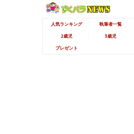
人気ランキング
執筆者一覧
2歳児
3歳児
プレゼント