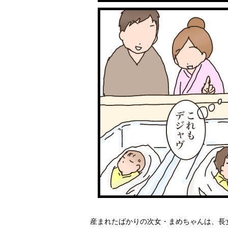
産まれたばかりの次女・まめちゃんは、長