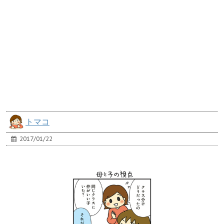
トマコ
2017/01/22