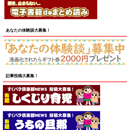
あなたの体験談大募集！
記事投稿大募集！