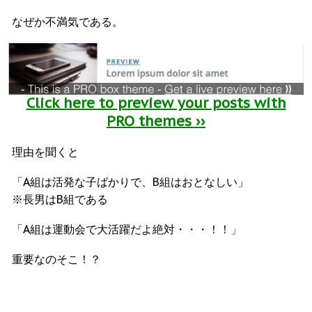
なぜか不満気である。
Click here to preview your posts with
PRO themes ››
理由を聞くと
「A組は活発な子ばかりで、B組はおとなしい」
※長男はB組である
「A組は運動会で大活躍だよ絶対・・・！！」
重要なのそこ！？