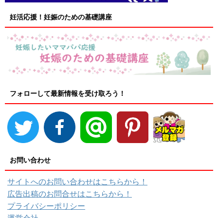
妊活応援！妊娠のための基礎講座
フォローして最新情報を受け取ろう！
お問い合わせ
サイトへのお問い合わせはこちらから！
広告出稿のお問合せはこちらから！
プライバシーポリシー