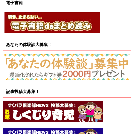
電子書籍
あなたの体験談大募集！
記事投稿大募集！