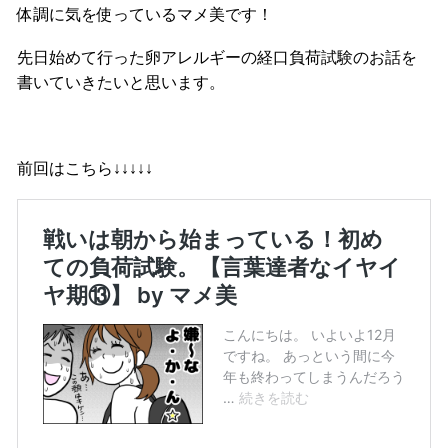
体調に気を使っているマメ美です！
先日始めて行った卵アレルギーの経口負荷試験のお話を
書いていきたいと思います。
前回はこちら↓↓↓↓↓