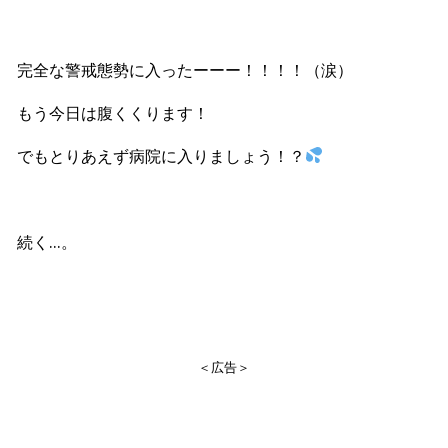
完全な警戒態勢に入ったーーー！！！！（涙）
もう今日は腹くくります！
でもとりあえず病院に入りましょう！？
続く…。
＜広告＞