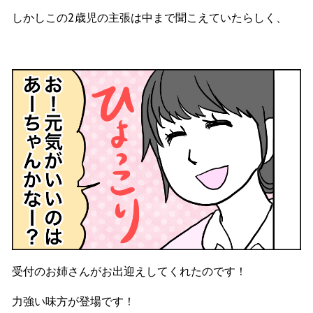
しかしこの2歳児の主張は中まで聞こえていたらしく、
受付のお姉さんがお出迎えしてくれたのです！
力強い味方が登場です！