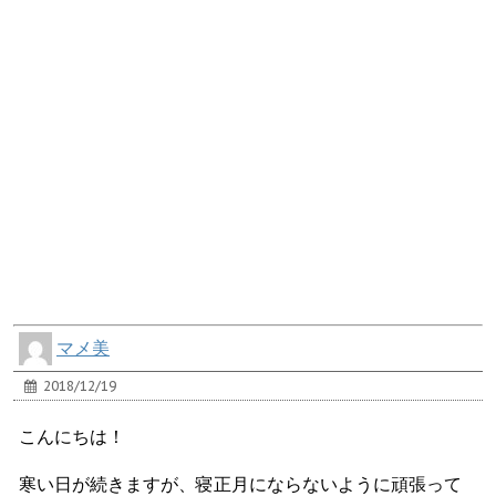
マメ美
2018/12/19
こんにちは！
寒い日が続きますが、寝正月にならないように頑張って