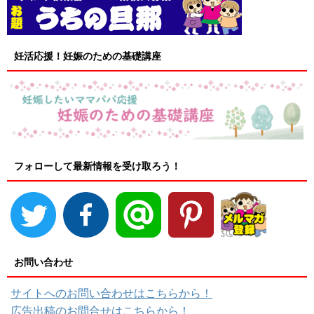
妊活応援！妊娠のための基礎講座
フォローして最新情報を受け取ろう！
お問い合わせ
サイトへのお問い合わせはこちらから！
広告出稿のお問合せはこちらから！