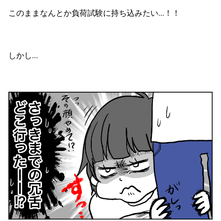
このままなんとか負荷試験に持ち込みたい…！！
しかし…