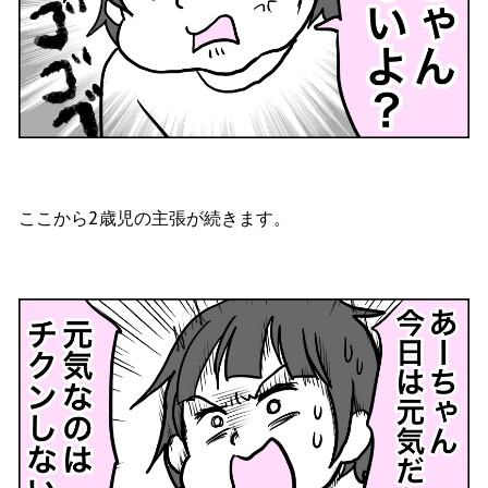
ここから2歳児の主張が続きます。