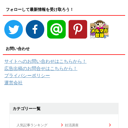
フォローして最新情報を受け取ろう！
お問い合わせ
サイトへのお問い合わせはこちらから！
広告出稿のお問合せはこちらから！
プライバシーポリシー
運営会社
カテゴリー一覧
人気記事ランキング
妊活講座