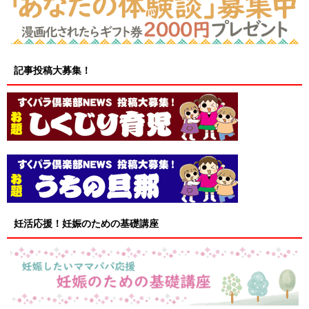
記事投稿大募集！
妊活応援！妊娠のための基礎講座