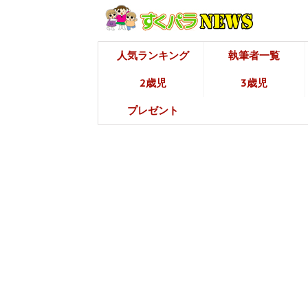
人気ランキング
執筆者一覧
2歳児
3歳児
プレゼント