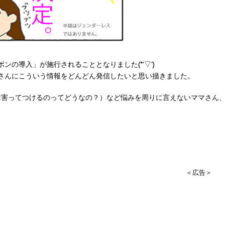
の導入」が施行されることとなりました(*'▽')
さんにこういう情報をどんどん発信したいと思い描きました。
（障害ってつけるのってどうなの？）など悩みを周りに言えないママさん
＜広告＞