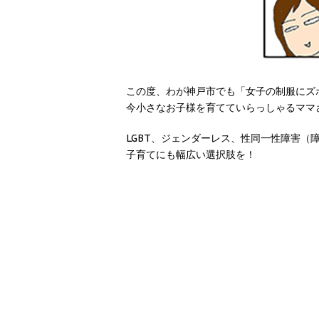
この度、わが神戸市でも「女子の制服にズボン
今小さなお子様を育てていらっしゃるママ
LGBT、ジェンダーレス、性同一性障害
子育てにも幅広い選択肢を！