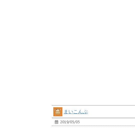
まいこんぶ
2019/05/05