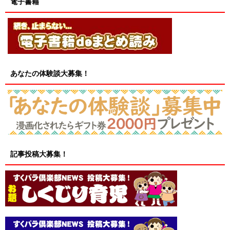
電子書籍
あなたの体験談大募集！
記事投稿大募集！