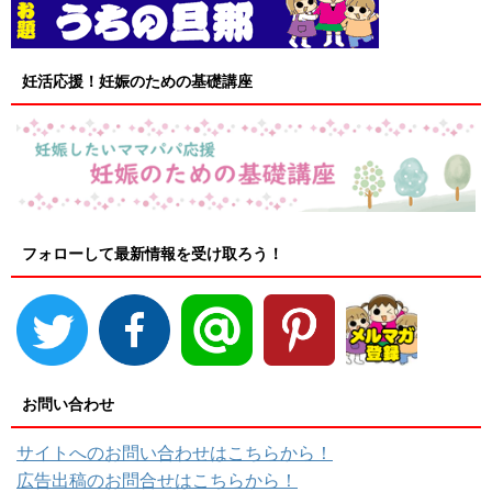
妊活応援！妊娠のための基礎講座
フォローして最新情報を受け取ろう！
お問い合わせ
サイトへのお問い合わせはこちらから！
広告出稿のお問合せはこちらから！