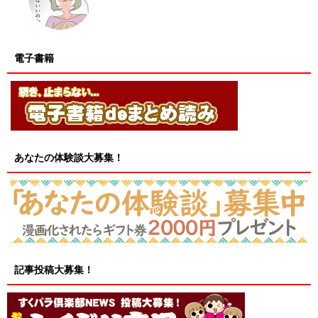
電子書籍
あなたの体験談大募集！
記事投稿大募集！