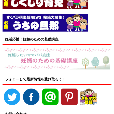
妊活応援！妊娠のための基礎講座
フォローして最新情報を受け取ろう！
お問い合わせ