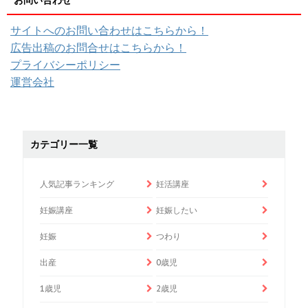
サイトへのお問い合わせはこちらから！
広告出稿のお問合せはこちらから！
プライバシーポリシー
運営会社
カテゴリー一覧
人気記事ランキング
妊活講座
妊娠講座
妊娠したい
妊娠
つわり
出産
0歳児
1歳児
2歳児