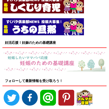
妊活応援！妊娠のための基礎講座
フォローして最新情報を受け取ろう！