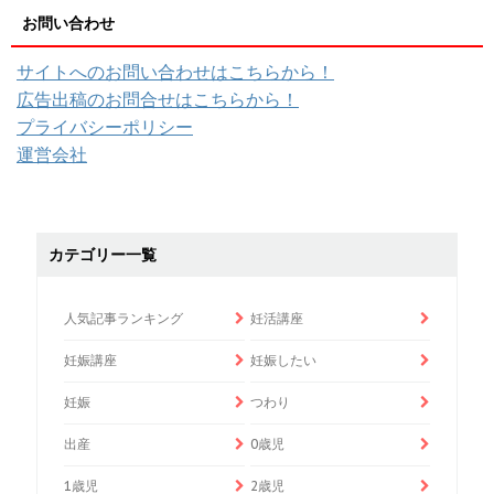
お問い合わせ
サイトへのお問い合わせはこちらから！
広告出稿のお問合せはこちらから！
プライバシーポリシー
運営会社
カテゴリー一覧
人気記事ランキング
妊活講座
妊娠講座
妊娠したい
妊娠
つわり
出産
0歳児
1歳児
2歳児