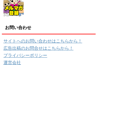
お問い合わせ
サイトへのお問い合わせはこちらから！
広告出稿のお問合せはこちらから！
プライバシーポリシー
運営会社