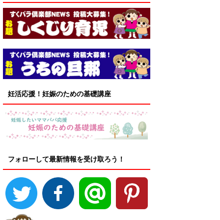
妊活応援！妊娠のための基礎講座
フォローして最新情報を受け取ろう！