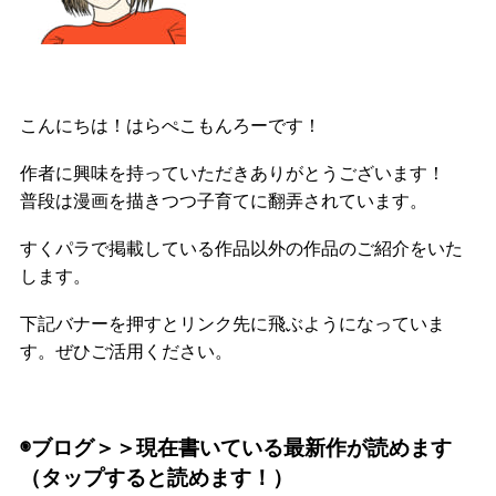
こんにちは！はらぺこもんろーです！
作者に興味を持っていただきありがとうございます！
普段は漫画を描きつつ子育てに翻弄されています。
すくパラで掲載している作品以外の作品のご紹介をいた
します。
下記バナーを押すとリンク先に飛ぶようになっていま
す。ぜひご活用ください。
◉ブログ＞＞現在書いている最新作が読めます
（タップすると読めます！）