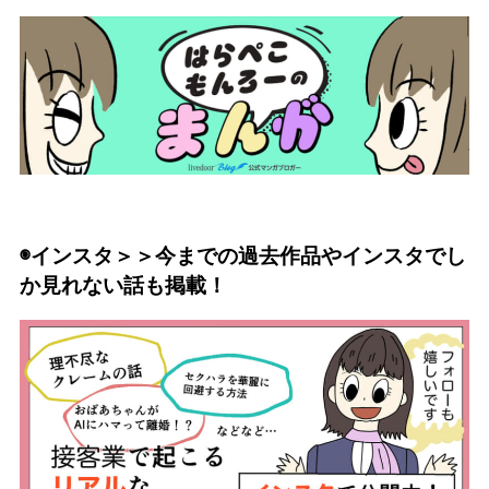
◉インスタ＞＞今までの過去作品やインスタでし
か見れない話も掲載！