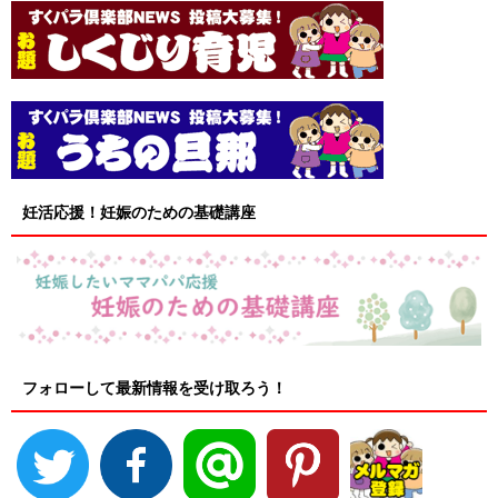
妊活応援！妊娠のための基礎講座
フォローして最新情報を受け取ろう！