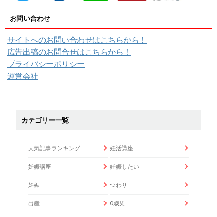
お問い合わせ
サイトへのお問い合わせはこちらから！
広告出稿のお問合せはこちらから！
プライバシーポリシー
運営会社
カテゴリー一覧
人気記事ランキング
妊活講座
妊娠講座
妊娠したい
妊娠
つわり
出産
0歳児