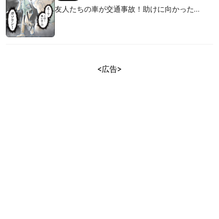
友人たちの車が交通事故！助けに向かった…
<広告>