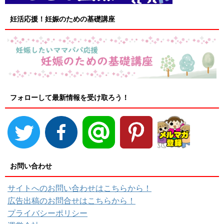
妊活応援！妊娠のための基礎講座
フォローして最新情報を受け取ろう！
お問い合わせ
サイトへのお問い合わせはこちらから！
広告出稿のお問合せはこちらから！
プライバシーポリシー