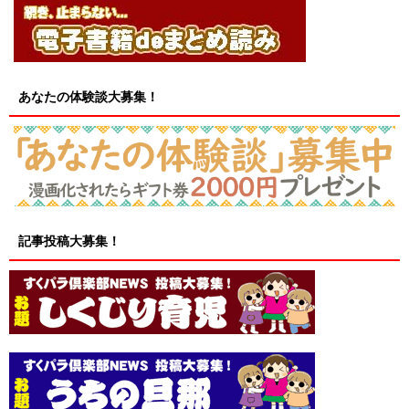
あなたの体験談大募集！
記事投稿大募集！