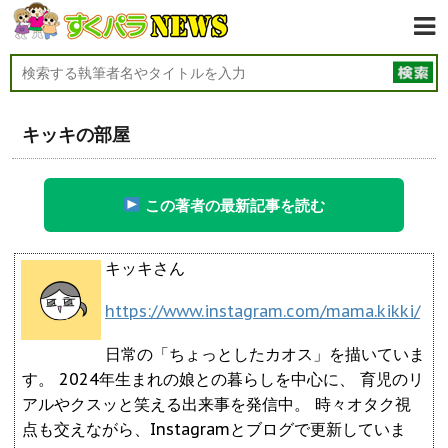
キッキの部屋
この著者の最新記事を読む
キッキさん
https://www.instagram.com/mama.kikki/
日常の「ちょっとしたカオス」を描いていま
す。 2024年生まれの娘との暮らしを中心に、 育児のリ
アルやクスッと笑える出来事を発信中。 時々オタク視
点も交えながら、Instagramとブログで更新していま