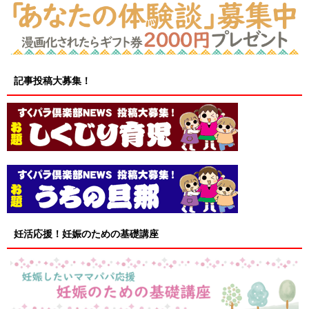
記事投稿大募集！
妊活応援！妊娠のための基礎講座