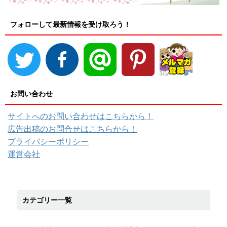
フォローして最新情報を受け取ろう！
お問い合わせ
サイトへのお問い合わせはこちらから！
広告出稿のお問合せはこちらから！
プライバシーポリシー
運営会社
カテゴリー一覧