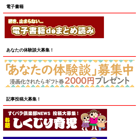
電子書籍
あなたの体験談大募集！
記事投稿大募集！