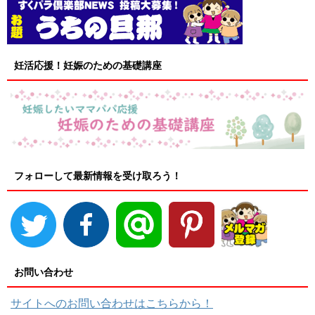
妊活応援！妊娠のための基礎講座
フォローして最新情報を受け取ろう！
お問い合わせ
サイトへのお問い合わせはこちらから！