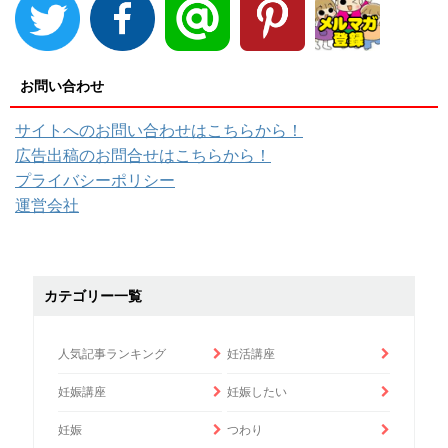
お問い合わせ
サイトへのお問い合わせはこちらから！
広告出稿のお問合せはこちらから！
プライバシーポリシー
運営会社
カテゴリー一覧
人気記事ランキング
妊活講座
妊娠講座
妊娠したい
妊娠
つわり