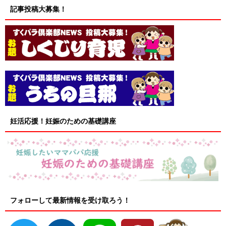
記事投稿大募集！
妊活応援！妊娠のための基礎講座
フォローして最新情報を受け取ろう！