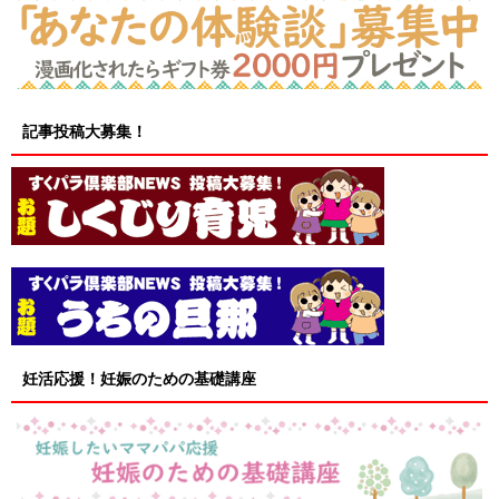
記事投稿大募集！
妊活応援！妊娠のための基礎講座