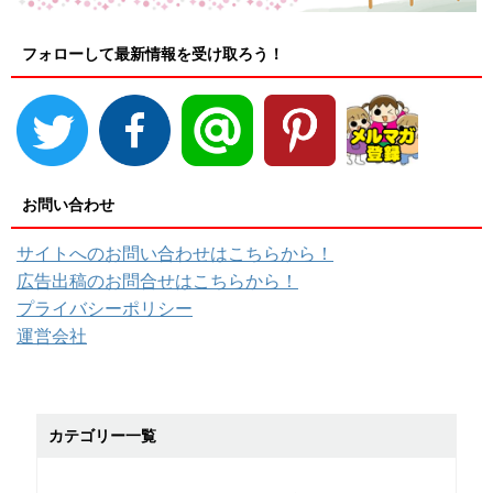
フォローして最新情報を受け取ろう！
お問い合わせ
サイトへのお問い合わせはこちらから！
広告出稿のお問合せはこちらから！
プライバシーポリシー
運営会社
カテゴリー一覧