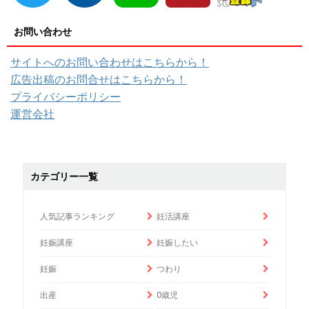
お問い合わせ
サイトへのお問い合わせはこちらから！
広告出稿のお問合せはこちらから！
プライバシーポリシー
運営会社
カテゴリー一覧
人気記事ランキング
妊活講座
妊娠講座
妊娠したい
妊娠
つわり
出産
0歳児