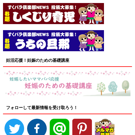
妊活応援！妊娠のための基礎講座
フォローして最新情報を受け取ろう！