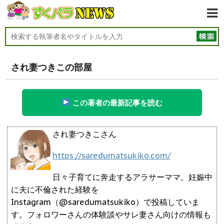
され妻つきこの部屋
この著者の最新記事を読む
され妻つきこさん
https://saredumatsukiko.com/
日々子育てに奔走するアラサーママ。妊娠中
に夫に不倫された経験を
Instagram（@saredumatsukiko）で投稿していま
す。フォロワーさんの体験談やサレ妻さん向けの情報も