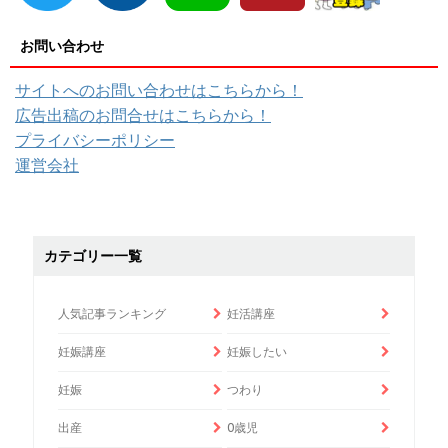
お問い合わせ
サイトへのお問い合わせはこちらから！
広告出稿のお問合せはこちらから！
プライバシーポリシー
運営会社
カテゴリー一覧
人気記事ランキング
妊活講座
妊娠講座
妊娠したい
妊娠
つわり
出産
0歳児