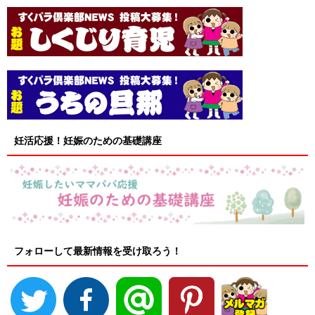
妊活応援！妊娠のための基礎講座
フォローして最新情報を受け取ろう！