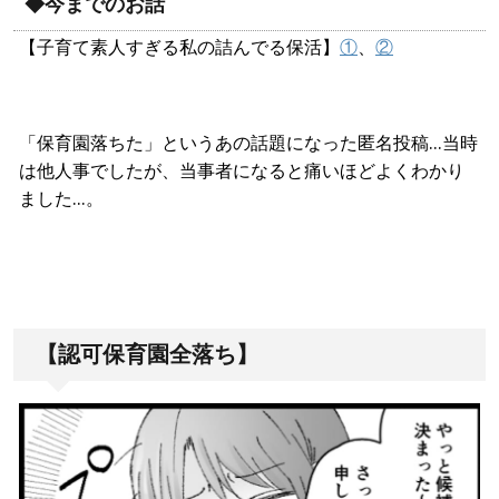
◆今までのお話
【子育て素人すぎる私の詰んでる保活】
①
、
②
「保育園落ちた」というあの話題になった匿名投稿…当時
は他人事でしたが、当事者になると痛いほどよくわかり
ました…。
【認可保育園全落ち】