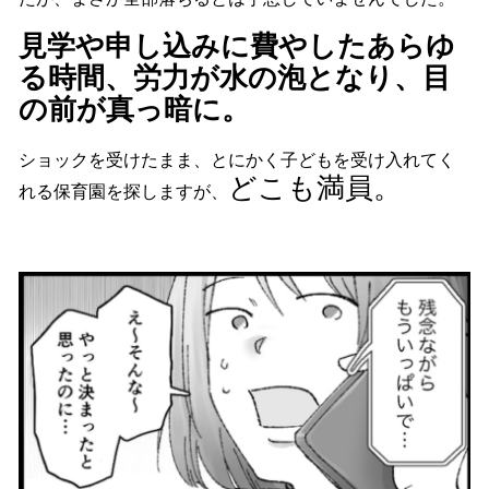
見学や申し込みに費やしたあらゆ
る時間、労力が水の泡となり、目
の前が真っ暗に。
ショックを受けたまま、とにかく子どもを受け入れてく
どこも満員。
れる保育園を探しますが、