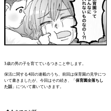
3歳の男の子を育てているつきこと申します。
保活に関する4回の連載のうち、前回は保育園の見学につ
いて書きましたが、今回はその続き、「
保育園全落ちし
た話
」について書いていきます。