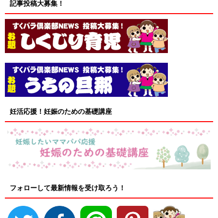
記事投稿大募集！
妊活応援！妊娠のための基礎講座
フォローして最新情報を受け取ろう！