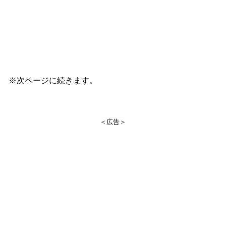
※次ページに続きます。
＜広告＞