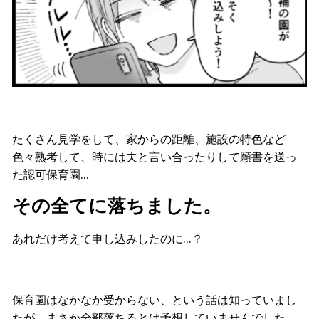
たくさん見学をして、家からの距離、施設の特色など
色々熟考して、時には夫と言い合ったりして願書を送っ
た認可保育園…
その全てに落ちました。
あれだけ考えて申し込みしたのに…？
保育園はなかなか受からない、という話は知っていまし
たが、まさか全部落ちるとは予想していませんでした。