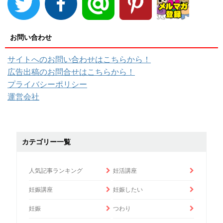
お問い合わせ
サイトへのお問い合わせはこちらから！
広告出稿のお問合せはこちらから！
プライバシーポリシー
運営会社
カテゴリー一覧
人気記事ランキング
妊活講座
妊娠講座
妊娠したい
妊娠
つわり