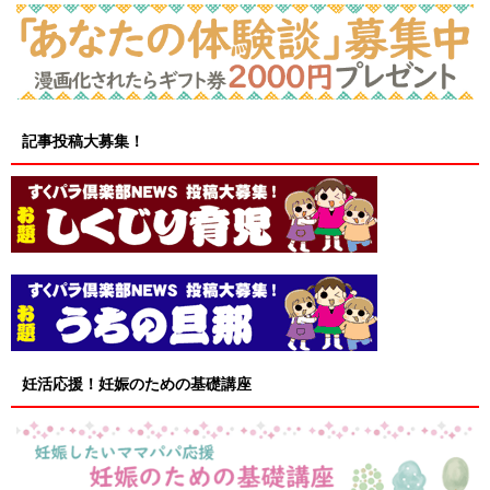
記事投稿大募集！
妊活応援！妊娠のための基礎講座