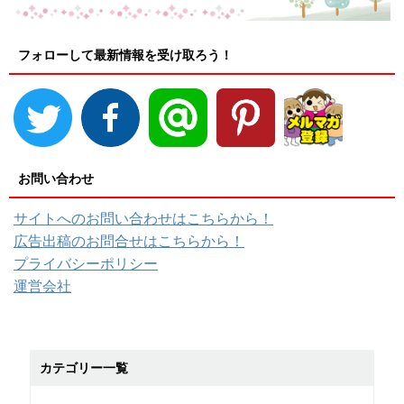
フォローして最新情報を受け取ろう！
お問い合わせ
サイトへのお問い合わせはこちらから！
広告出稿のお問合せはこちらから！
プライバシーポリシー
運営会社
カテゴリー一覧