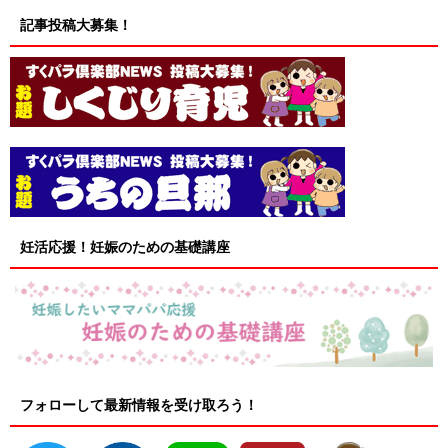
記事投稿大募集！
妊活応援！妊娠のための基礎講座
フォローして最新情報を受け取ろう！