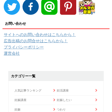
お問い合わせ
サイトへのお問い合わせはこちらから！
広告出稿のお問合せはこちらから！
プライバシーポリシー
運営会社
カテゴリー一覧
人気記事ランキング
妊活講座
妊娠講座
妊娠したい
妊娠
つわり