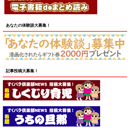
あなたの体験談大募集！
記事投稿大募集！