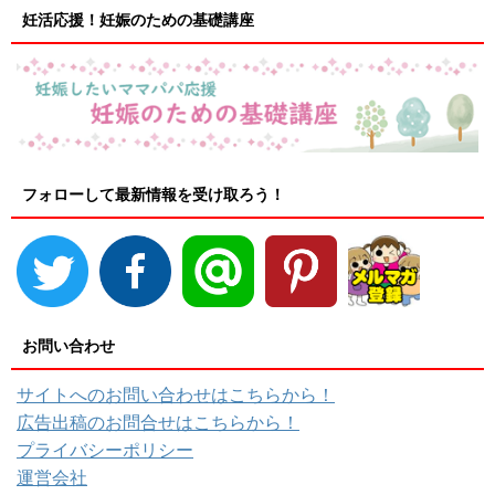
妊活応援！妊娠のための基礎講座
フォローして最新情報を受け取ろう！
お問い合わせ
サイトへのお問い合わせはこちらから！
広告出稿のお問合せはこちらから！
プライバシーポリシー
運営会社