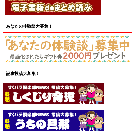
あなたの体験談大募集！
記事投稿大募集！