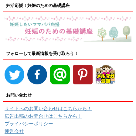
妊活応援！妊娠のための基礎講座
フォローして最新情報を受け取ろう！
お問い合わせ
サイトへのお問い合わせはこちらから！
広告出稿のお問合せはこちらから！
プライバシーポリシー
運営会社