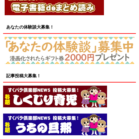
あなたの体験談大募集！
記事投稿大募集！