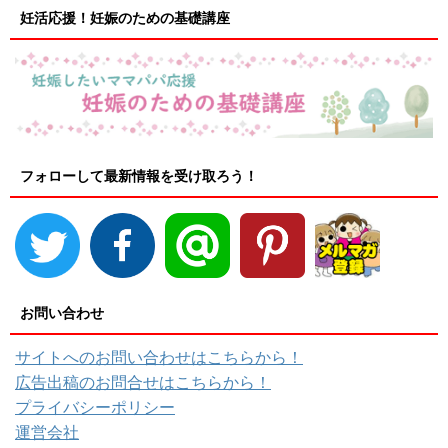
妊活応援！妊娠のための基礎講座
フォローして最新情報を受け取ろう！
お問い合わせ
サイトへのお問い合わせはこちらから！
広告出稿のお問合せはこちらから！
プライバシーポリシー
運営会社