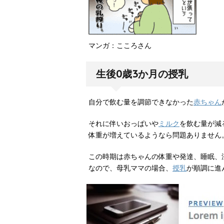
マンガ：こころさん
生後0歳3か月の授乳
自分で飲む量を調節できなかった
赤ちゃん
それに伴いおっぱいや
ミルク
を飲む量が減
体重が増えているようなら問題ありません
この時期は赤ちゃんの体重や発達、睡眠、
なので、母乳ママの場合、
授乳
が順調に進