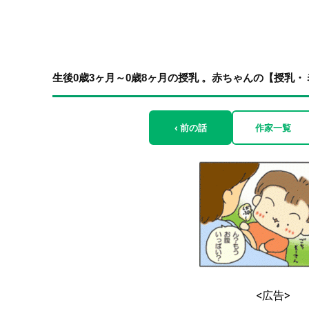
生後0歳3ヶ月～0歳8ヶ月の授乳 。赤ちゃんの【授
‹ 前の話
作家一覧
<広告>