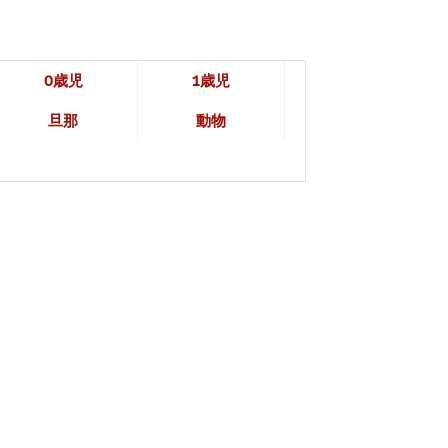
0歳児
1歳児
旦那
動物