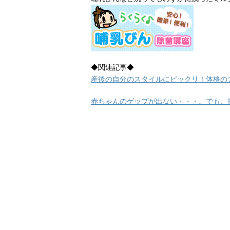
◆関連記事◆
産後の自分のスタイルにビックリ！体格の
赤ちゃんのゲップが出ない・・・。でも、