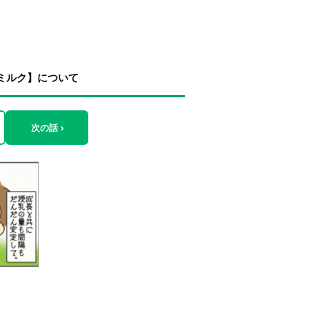
乳・ミルク】について
次の話 ›