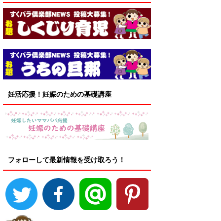
妊活応援！妊娠のための基礎講座
フォローして最新情報を受け取ろう！