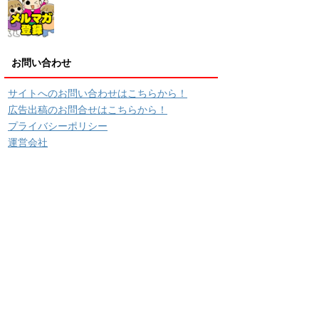
お問い合わせ
サイトへのお問い合わせはこちらから！
広告出稿のお問合せはこちらから！
プライバシーポリシー
運営会社