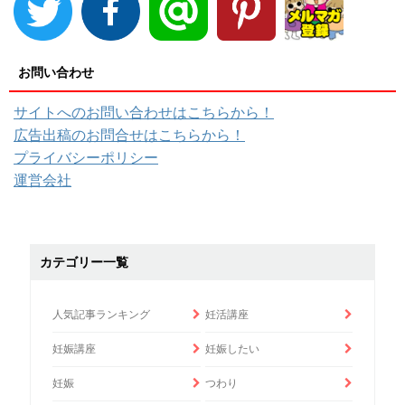
お問い合わせ
サイトへのお問い合わせはこちらから！
広告出稿のお問合せはこちらから！
プライバシーポリシー
運営会社
カテゴリー一覧
人気記事ランキング
妊活講座
妊娠講座
妊娠したい
妊娠
つわり