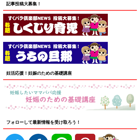
記事投稿大募集！
妊活応援！妊娠のための基礎講座
フォローして最新情報を受け取ろう！