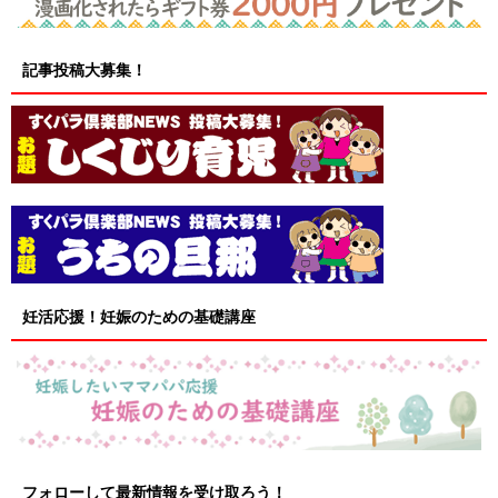
記事投稿大募集！
妊活応援！妊娠のための基礎講座
フォローして最新情報を受け取ろう！