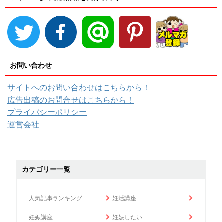
お問い合わせ
サイトへのお問い合わせはこちらから！
広告出稿のお問合せはこちらから！
プライバシーポリシー
運営会社
カテゴリー一覧
人気記事ランキング
妊活講座
妊娠講座
妊娠したい