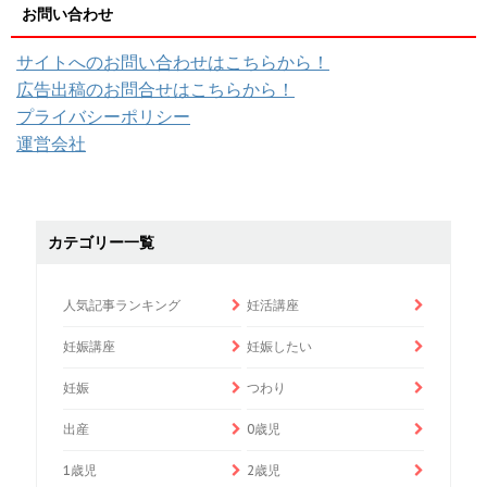
お問い合わせ
サイトへのお問い合わせはこちらから！
広告出稿のお問合せはこちらから！
プライバシーポリシー
運営会社
カテゴリー一覧
人気記事ランキング
妊活講座
妊娠講座
妊娠したい
妊娠
つわり
出産
0歳児
1歳児
2歳児