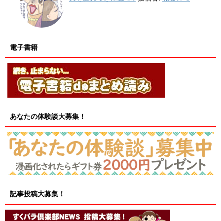
電子書籍
あなたの体験談大募集！
記事投稿大募集！