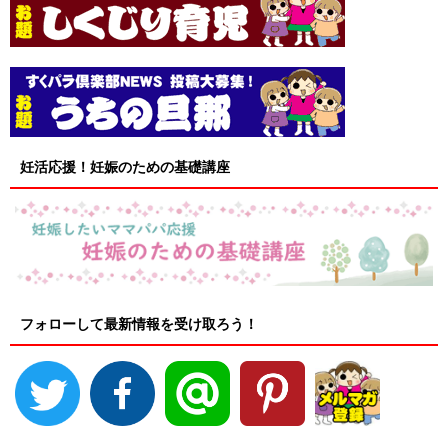
妊活応援！妊娠のための基礎講座
フォローして最新情報を受け取ろう！