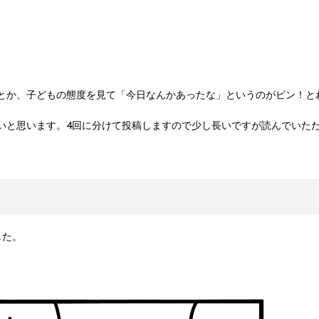
とか、子どもの態度を見て「今日なんかあったな」というのがピン！と
いと思います。4回に分けて投稿しますので少し長いですが読んでいただける
した。