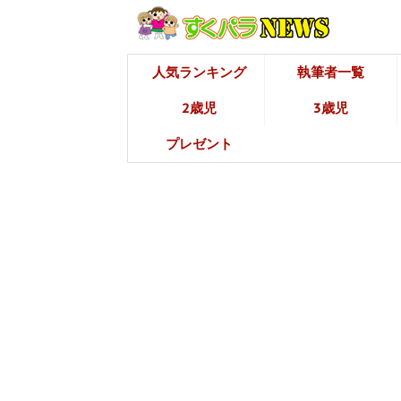
人気ランキング
執筆者一覧
2歳児
3歳児
プレゼント