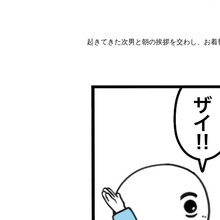
起きてきた次男と朝の挨拶を交わし、お着