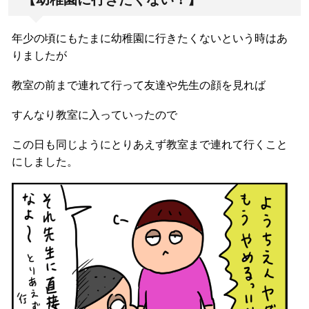
年少の頃にもたまに幼稚園に行きたくないという時はあ
りましたが
教室の前まで連れて行って友達や先生の顔を見れば
すんなり教室に入っていったので
この日も同じようにとりあえず教室まで連れて行くこと
にしました。