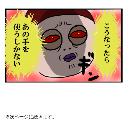
※次ページに続きます。