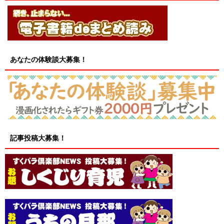
あなたの体験談大募集！
記事投稿大募集！