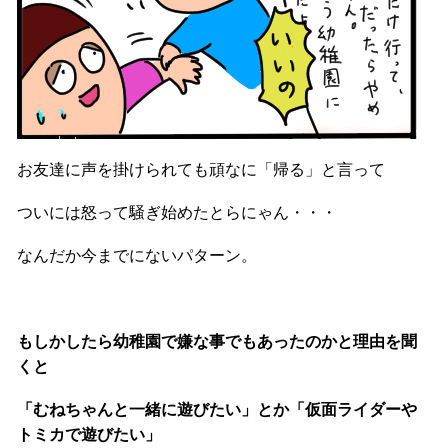
お友達に声を掛けられても頑なに「帰る」と言って
ついには怒って騒ぎ始めたとらにゃん・・・
なんだか今までにないパターン。
もしかしたら幼稚園で嫌な事でもあったのかと理由を聞
くと
「むねちゃんと一緒に遊びたい」とか「仮面ライダーや
トミカで遊びたい」