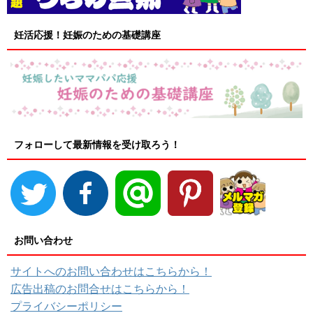
妊活応援！妊娠のための基礎講座
フォローして最新情報を受け取ろう！
お問い合わせ
サイトへのお問い合わせはこちらから！
広告出稿のお問合せはこちらから！
プライバシーポリシー