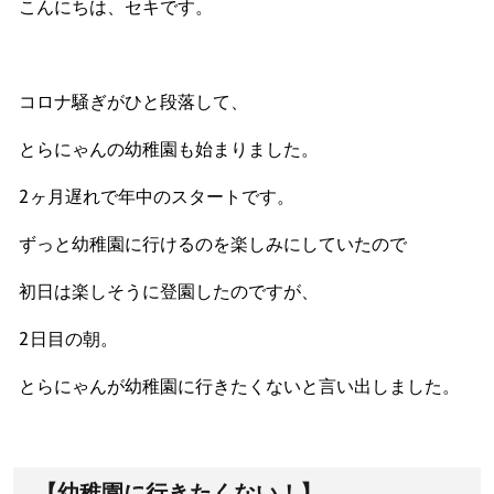
こんにちは、セキです。
コロナ騒ぎがひと段落して、
とらにゃんの幼稚園も始まりました。
2ヶ月遅れで年中のスタートです。
ずっと幼稚園に行けるのを楽しみにしていたので
初日は楽しそうに登園したのですが、
2日目の朝。
とらにゃんが幼稚園に行きたくないと言い出しました。
【幼稚園に行きたくない！】