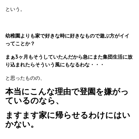
という。
幼稚園よりも家で好きな時に好きなもので遊ぶ方がイイ
ってことか？
まぁ3ヶ月もそうしていたんだから急にまた集団生活に放
り込まれたらそういう風にもなるわな・・・
と思ったものの、
本当にこんな理由で登園を嫌がっ
ているのなら、
ますます家に帰らせるわけにはい
かない。