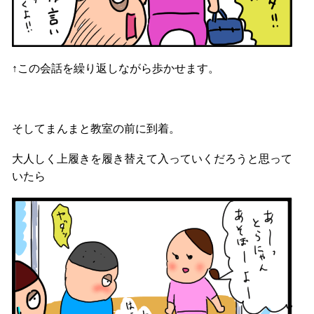
↑この会話を繰り返しながら歩かせます。
そしてまんまと教室の前に到着。
大人しく上履きを履き替えて入っていくだろうと思って
いたら