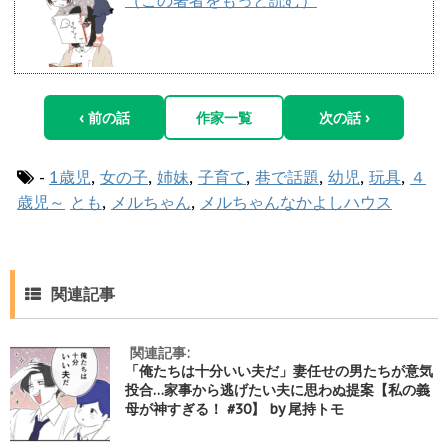
‹ 前の話
作家一覧
次の話 ›
-
1歳児
,
女の子
,
姉妹
,
子育て
,
巷で話題
,
幼児
,
玩具
,
４
歳児～
とも
,
メルちゃん
,
メルちゃんなかよしハウス
関連記事
関連記事:
「俺たちは十分いい夫だ」妻任せの男たちが意気
投合…家事から逃げたい夫に思わぬ提案【私の義
母が神すぎる！ #30】 by 尾持トモ