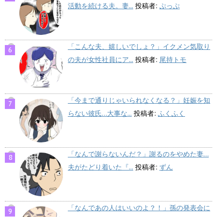
活動を続ける夫。妻...
投稿者:
ぷっぷ
「こんな夫、嬉しいでしょ？」イクメン気取り
の夫が女性社員にア...
投稿者:
尾持トモ
「今まで通りじゃいられなくなる？」妊娠を知
らない彼氏…大事な...
投稿者:
ふくふく
「なんで謝らないんだ？」謝るのをやめた妻…
夫がたどり着いた『...
投稿者:
ずん
「なんであの人はいいのよ？！」孫の発表会に