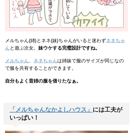
メルちゃん(姉)とネネ(妹)ちゃんがいると迷わず
ネネちゃ
ん
と遊ぶ次女。
妹ウケする完璧設計ですね。
メルちゃん
、
ネネちゃん
は姉妹で服のサイズが同じなの
で服を共有することができます。
自分もよく昔姉の服を借りたなぁ。
「メルちゃんなかよしハウス」
には工夫が
いっぱい！