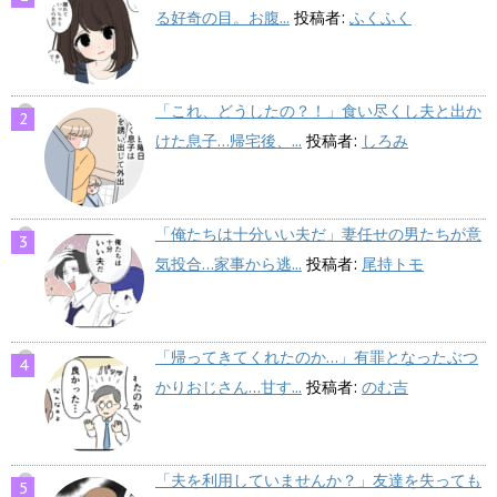
る好奇の目。お腹...
投稿者:
ふくふく
「これ、どうしたの？！」食い尽くし夫と出か
けた息子…帰宅後、...
投稿者:
しろみ
「俺たちは十分いい夫だ」妻任せの男たちが意
気投合…家事から逃...
投稿者:
尾持トモ
「帰ってきてくれたのか…」有罪となったぶつ
かりおじさん…甘す...
投稿者:
のむ吉
「夫を利用していませんか？」友達を失っても