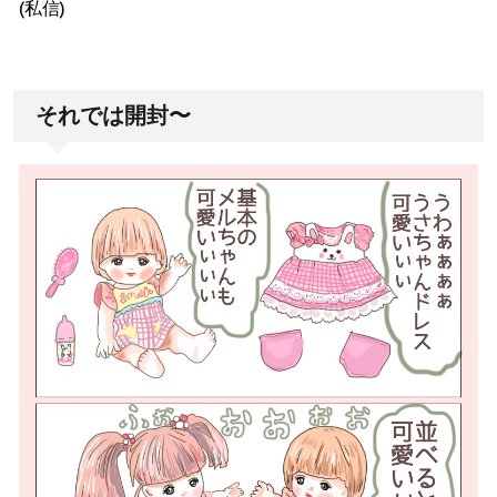
(私信)
それでは開封〜