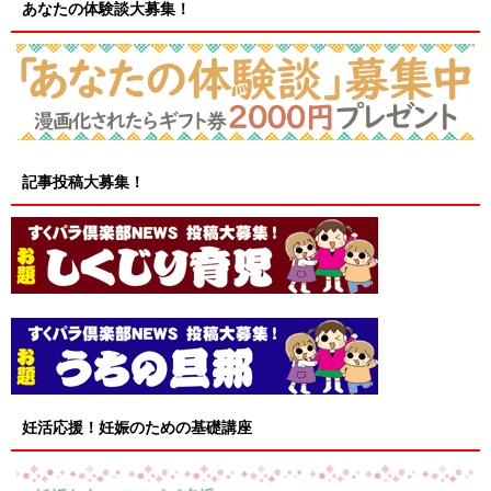
あなたの体験談大募集！
記事投稿大募集！
妊活応援！妊娠のための基礎講座