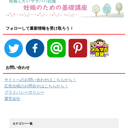
フォローして最新情報を受け取ろう！
お問い合わせ
サイトへのお問い合わせはこちらから！
広告出稿のお問合せはこちらから！
プライバシーポリシー
運営会社
カテゴリー一覧