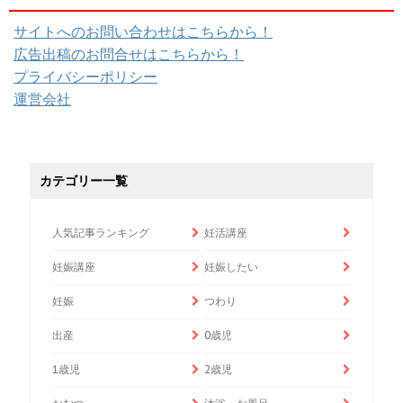
サイトへのお問い合わせはこちらから！
広告出稿のお問合せはこちらから！
プライバシーポリシー
運営会社
カテゴリー一覧
人気記事ランキング
妊活講座
妊娠講座
妊娠したい
妊娠
つわり
出産
0歳児
1歳児
2歳児