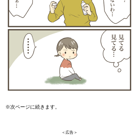
※次ページに続きます。
＜広告＞