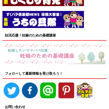
妊活応援！妊娠のための基礎講座
フォローして最新情報を受け取ろう！
お問い合わせ