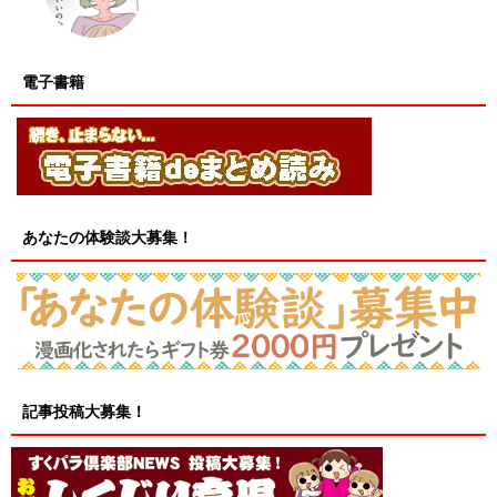
電子書籍
あなたの体験談大募集！
記事投稿大募集！