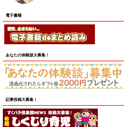
電子書籍
あなたの体験談大募集！
記事投稿大募集！