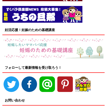
妊活応援！妊娠のための基礎講座
フォローして最新情報を受け取ろう！
お問い合わせ