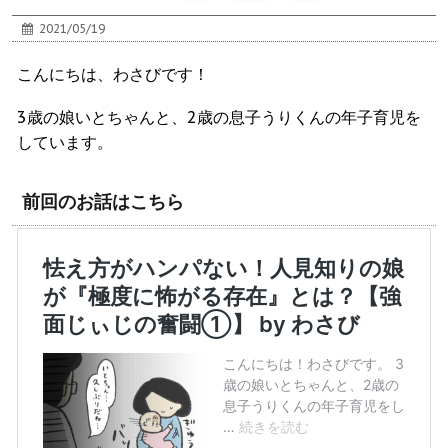
2021/05/19
こんにちは、わさびです！
3歳の娘いとちゃんと、2歳の息子うりくんの年子育児を
しています。
前回のお話はこちら