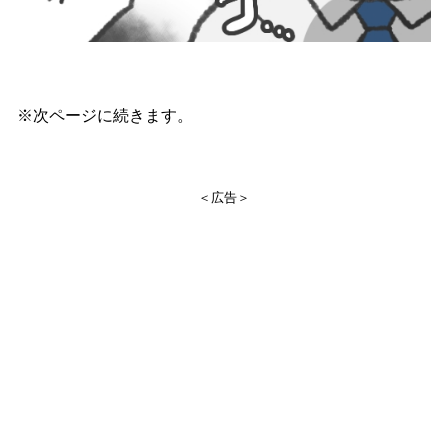
※次ページに続きます。
＜広告＞