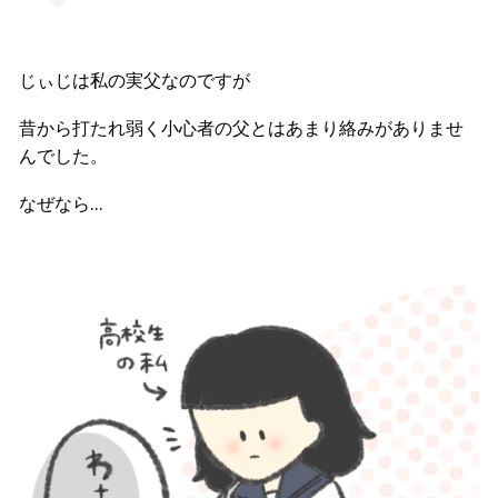
じぃじは私の実父なのですが
昔から打たれ弱く小心者の父とはあまり絡みがありませ
んでした。
なぜなら…