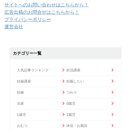
サイトへのお問い合わせはこちらから！
広告出稿のお問合せはこちらから！
プライバシーポリシー
運営会社
カテゴリー一覧
人気記事ランキング
妊活講座
妊娠講座
妊娠したい
妊娠
つわり
出産
0歳児
1歳児
2歳児
おむつ
沐浴・お風呂