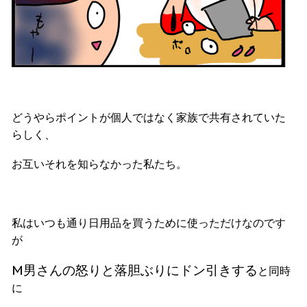
どうやらポイントが個人ではなく家族で共有されていた
らしく、
お互いそれを知らなかった私たち。
私はいつも通り日用品を買うために使っただけなのです
が
M男さんの怒りと落胆ぶりにドン引きする
と同時
に