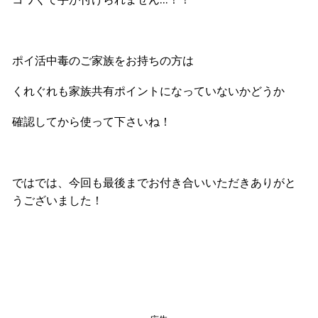
ポイ活中毒のご家族をお持ちの方は
くれぐれも家族共有ポイントになっていないかどうか
確認してから使って下さいね！
ではでは、今回も最後までお付き合いいただきありがと
うございました！