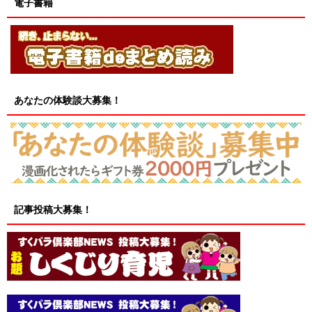
電子書籍
あなたの体験談大募集！
記事投稿大募集！