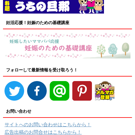
妊活応援！妊娠のための基礎講座
フォローして最新情報を受け取ろう！
お問い合わせ
サイトへのお問い合わせはこちらから！
広告出稿のお問合せはこちらから！