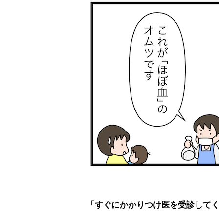
「すぐにかかりつけ医を受診して