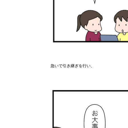
急いで引き継ぎを行い、