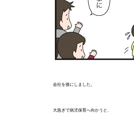
会社を後にしました。
大急ぎで病児保育へ向かうと、