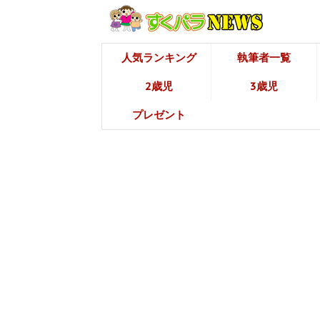
人気ランキング
執筆者一覧
2歳児
3歳児
プレゼント