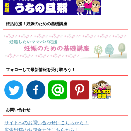
妊活応援！妊娠のための基礎講座
フォローして最新情報を受け取ろう！
お問い合わせ
サイトへのお問い合わせはこちらから！
広告出稿のお問合せはこちらから！