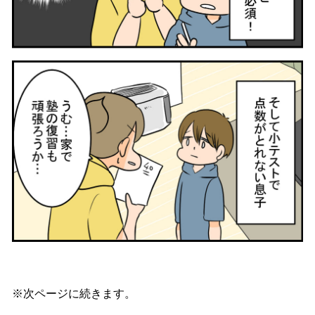
※次ページに続きます。