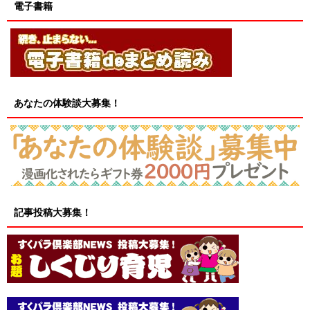
電子書籍
あなたの体験談大募集！
記事投稿大募集！