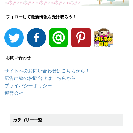
フォローして最新情報を受け取ろう！
お問い合わせ
サイトへのお問い合わせはこちらから！
広告出稿のお問合せはこちらから！
プライバシーポリシー
運営会社
カテゴリー一覧