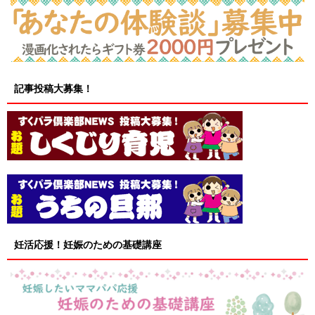
記事投稿大募集！
妊活応援！妊娠のための基礎講座