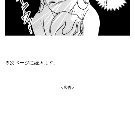
※次ページに続きます。
＜広告＞