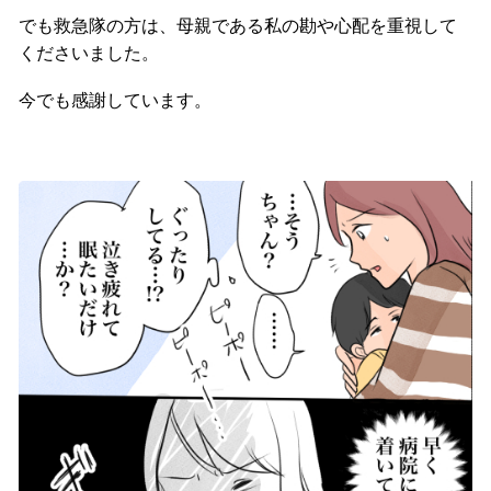
でも救急隊の方は、母親である私の勘や心配を重視して
くださいました。
今でも感謝しています。