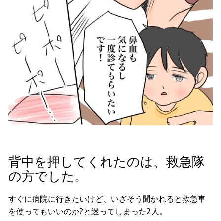
背中を押してくれたのは、救急隊
の方でした。
すぐに病院に行きたいけど、いざそう聞かれると救急車
を使ってもいいのか
?
と迷ってしまった
2
人。