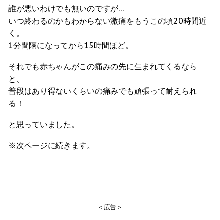
誰が悪いわけでも無いのですが…
いつ終わるのかもわからない激痛をもうこの頃20時間近
く。
1分間隔になってから15時間ほど。
それでも赤ちゃんがこの痛みの先に生まれてくるなら
と、
普段はあり得ないくらいの痛みでも頑張って耐えられ
る！！
と思っていました。
※次ページに続きます。
＜広告＞