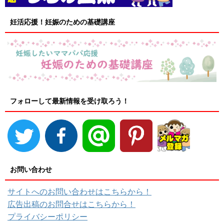
妊活応援！妊娠のための基礎講座
フォローして最新情報を受け取ろう！
お問い合わせ
サイトへのお問い合わせはこちらから！
広告出稿のお問合せはこちらから！
プライバシーポリシー