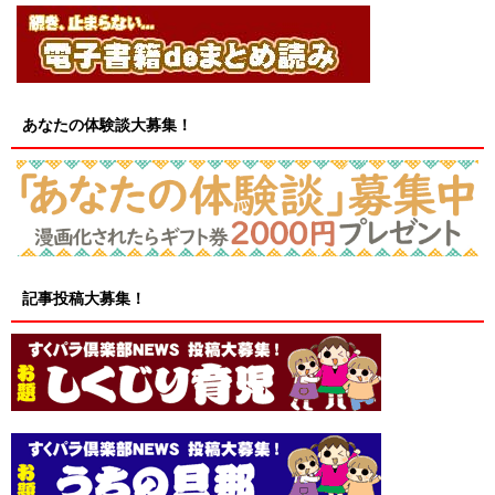
あなたの体験談大募集！
記事投稿大募集！