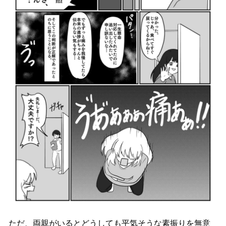
ただ、両親がいるとどうしても平気そうな素振りを無意