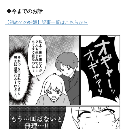
◆今までのお話
【初めての妊娠】記事一覧はこちらから