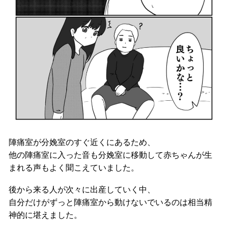
陣痛室が分娩室のすぐ近くにあるため、
他の陣痛室に入った音も分娩室に移動して赤ちゃんが生
まれる声もよく聞こえていました。
後から来る人が次々に出産していく中、
自分だけがずっと陣痛室から動けないでいるのは相当精
神的に堪えました。