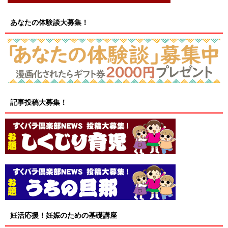
あなたの体験談大募集！
記事投稿大募集！
妊活応援！妊娠のための基礎講座