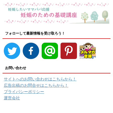
フォローして最新情報を受け取ろう！
お問い合わせ
サイトへのお問い合わせはこちらから！
広告出稿のお問合せはこちらから！
プライバシーポリシー
運営会社