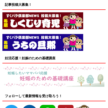
記事投稿大募集！
妊活応援！妊娠のための基礎講座
フォローして最新情報を受け取ろう！