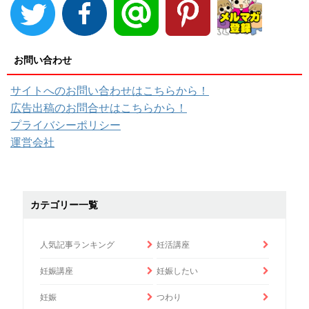
お問い合わせ
サイトへのお問い合わせはこちらから！
広告出稿のお問合せはこちらから！
プライバシーポリシー
運営会社
カテゴリー一覧
人気記事ランキング
妊活講座
妊娠講座
妊娠したい
妊娠
つわり