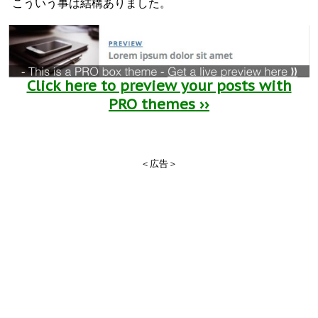
こういう事は結構ありました。
Click here to preview your posts with
PRO themes ››
＜広告＞