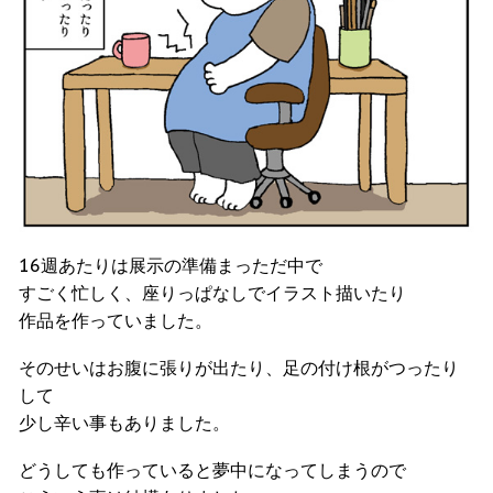
16週あたりは展示の準備まっただ中で
すごく忙しく、座りっぱなしでイラスト描いたり
作品を作っていました。
そのせいはお腹に張りが出たり、足の付け根がつったり
して
少し辛い事もありました。
どうしても作っていると夢中になってしまうので