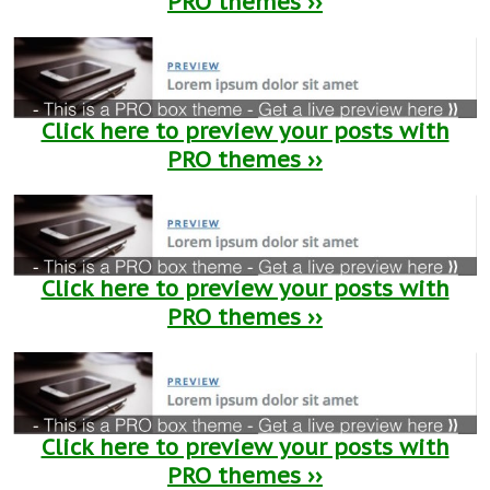
PRO themes ››
Click here to preview your posts with
PRO themes ››
Click here to preview your posts with
PRO themes ››
Click here to preview your posts with
PRO themes ››