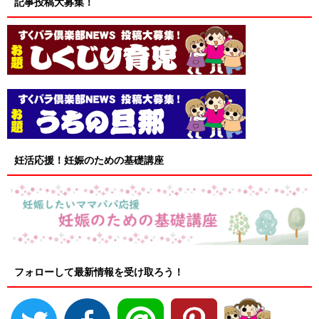
記事投稿大募集！
妊活応援！妊娠のための基礎講座
フォローして最新情報を受け取ろう！