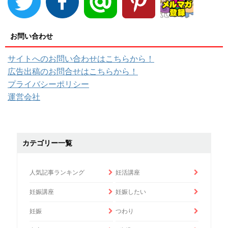
お問い合わせ
サイトへのお問い合わせはこちらから！
広告出稿のお問合せはこちらから！
プライバシーポリシー
運営会社
カテゴリー一覧
人気記事ランキング
妊活講座
妊娠講座
妊娠したい
妊娠
つわり