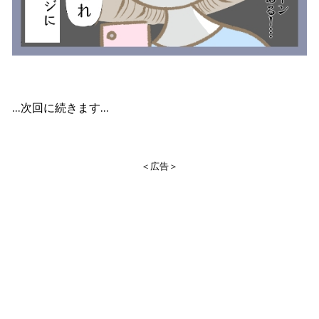
…次回に続きます…
＜広告＞