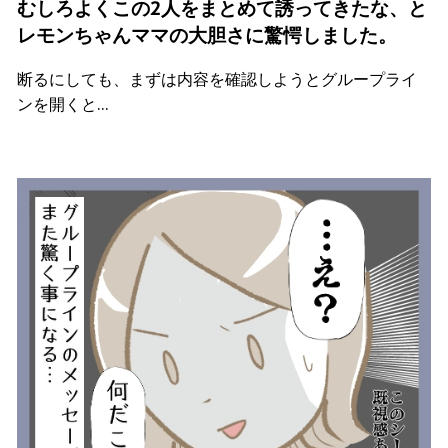
むしろよくこの2人をまとめて誘ってきたな、と
レモンちゃんママの大胆さに驚愕しました。
断るにしても、まずは内容を確認しようとグループライ
ンを開くと…