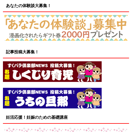
あなたの体験談大募集！
記事投稿大募集！
妊活応援！妊娠のための基礎講座