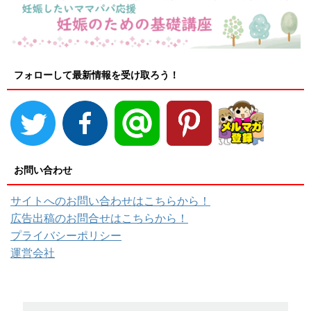
フォローして最新情報を受け取ろう！
お問い合わせ
サイトへのお問い合わせはこちらから！
広告出稿のお問合せはこちらから！
プライバシーポリシー
運営会社