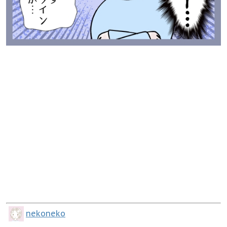
nekoneko