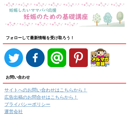
フォローして最新情報を受け取ろう！
お問い合わせ
サイトへのお問い合わせはこちらから！
広告出稿のお問合せはこちらから！
プライバシーポリシー
運営会社