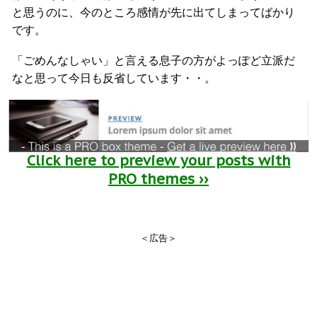
と思うのに、今のところ感情が先に出てしまってばかり
です。
「ごめんなしゃい」と言える息子の方がよっぽど立派だ
なと思って今日も反省しています・・。
Click here to preview your posts with
PRO themes ››
＜広告＞