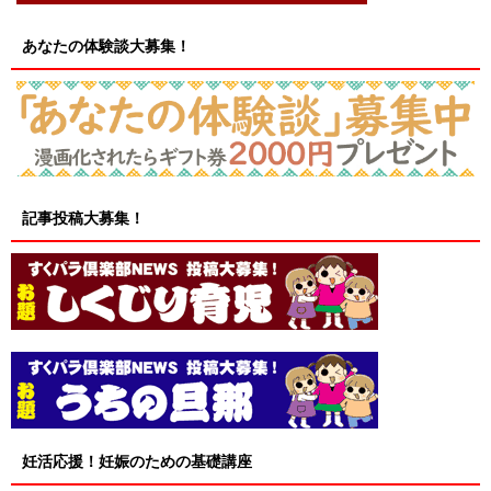
あなたの体験談大募集！
記事投稿大募集！
妊活応援！妊娠のための基礎講座