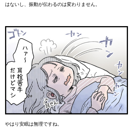
はないし、振動が伝わるのは変わりません。
やはり安眠は無理ですね。