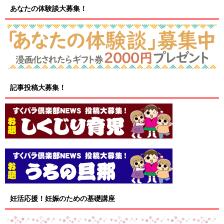
あなたの体験談大募集！
記事投稿大募集！
妊活応援！妊娠のための基礎講座