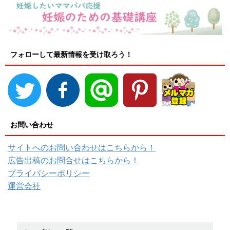
フォローして最新情報を受け取ろう！
お問い合わせ
サイトへのお問い合わせはこちらから！
広告出稿のお問合せはこちらから！
プライバシーポリシー
運営会社