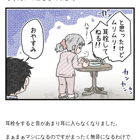
耳栓をすると音があまり耳に入らなくなりました。
まぁまぁマシになるのですがまったく無音になるわけで