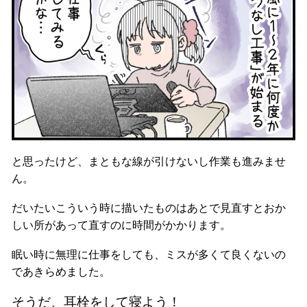
と思ったけど、まともな線が引けないし作業も進みませ
ん。
だいたいこういう時に描いたものはあとで見直すとおか
しい所があって直すのに時間がかかります。
眠い時に無理に仕事をしても、ミスが多くて良くないの
であきらめました。
そうだ、耳栓をして寝よう！