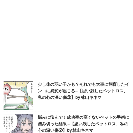
少し体の弱い子かも？それでも大事に飼育したイ
ンコに異変が起こる...【思い残したペットロス、
私の心の深い傷③】by 林山キネマ
悩みに悩んで！成功率の高くないペットの手術に
踏み切った結果…【思い残したペットロス、私の
心の深い傷②】by 林山キネマ