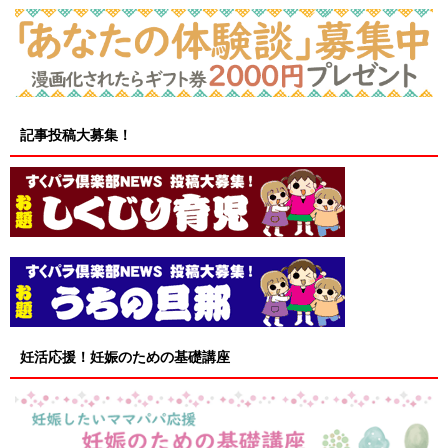
記事投稿大募集！
妊活応援！妊娠のための基礎講座