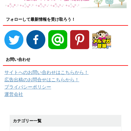
フォローして最新情報を受け取ろう！
お問い合わせ
サイトへのお問い合わせはこちらから！
広告出稿のお問合せはこちらから！
プライバシーポリシー
運営会社
カテゴリー一覧