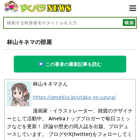
林山キネマの部屋
この著者の最新記事を読む
林山キネマさん
https://ameblo.jp/utako-to-uzura/
漫画家・イラストレーター、雑貨のデザイナ
ーとして活動中。 Amebaトップブロガーで毎日コミッ
クなどを更新！ 評論や歴史の同人誌を出版、プロデュ
ースしています。 ブログやX(twitter)をフォローしてく